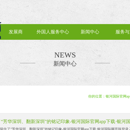
发展商
外国人服务中心
新闻中心
服务与
NEWS
新闻中心
你的位置：
银河国际官网a
“芳华深圳、翻新深圳”的铭记印象-银河国际官网app下载·银河
留住了“芳华深圳、翻新深圳”的铭记印象-银河国际官网app下载·银河国际网页版登录