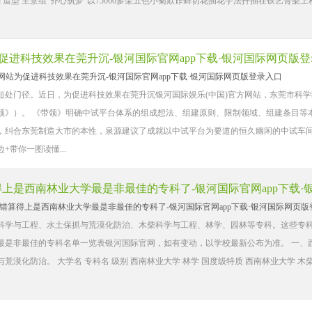
 旋涡 造型 主景组“齐心筑梦”以75000多朵五色小菊欺诈鲜切花插花手法扦插在铁艺骨架
促进科技效果在莞升沉-银河国际官网app下载·银河国际网页版
网站为促进科技效果在莞升沉-银河国际官网app下载·银河国际网页版登录入口
短处门径。近日，为促进科技效果在莞升沉银河国际娱乐(中国)官方网站，东莞市科
领》）。 《带领》明确中试平台体系的组成想法、组建原则、限制领域、组建条目等
，纠合东莞制造大市的本性，泉源建议了成就以中试平台为要道的恒久幽闲的中试车间
带你一图读懂...
上是西南林业大学最是非最佳的专科了-银河国际官网app下载·
错算得上是西南林业大学最是非最佳的专科了-银河国际官网app下载·银河国际网页版
科学与工程、水土保抓与荒漠化防治、木柴科学与工程、林学、园林等专科。这些专
最是非最佳的专科名单一览表银河国际官网，如有变动，以学校最新公布为准。 一、
漠化防治。 大学名 专科名 级别 西南林业大学 林学 国度级特质 西南林业大学 木