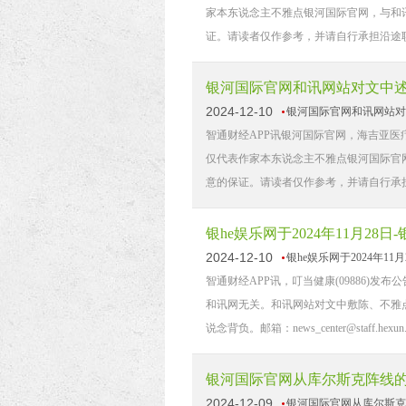
家本东说念主不雅点银河国际官网，与和
证。请读者仅作参考，并请自行承担沿途职守。邮箱：ne
银河国际官网和讯网站对文中述
2024-12-10
银河国际官网和讯网站对
智通财经APP讯银河国际官网，海吉亚医疗(06
仅代表作家本东说念主不雅点银河国际官
意的保证。请读者仅作参考，并请自行承担沿途牵扯。邮箱
银he娱乐网于2024年11月28
2024-12-10
银he娱乐网于2024年1
智通财经APP讯，叮当健康(09886)发布
和讯网无关。和讯网站对文中敷陈、不雅
说念背负。邮箱：news_center@staff.hexun.c
银河国际官网从库尔斯克阵线的
2024-12-09
银河国际官网从库尔斯克