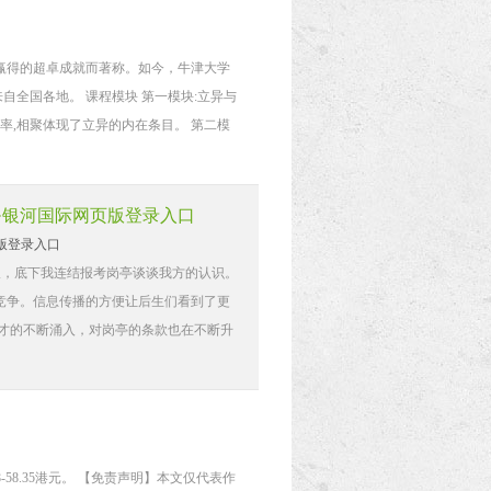
赢得的超卓成就而著称。如今，牛津大学
自全国各地。 课程模块 第一模块:立异与
率,相聚体现了立异的内在条目。 第二模
载·银河国际网页版登录入口
页版登录入口
商议，底下我连结报考岗亭谈谈我方的认识。
竞争。信息传播的方便让后生们看到了更
主才的不断涌入，对岗亭的条款也在不断升
8-58.35港元。 【免责声明】本文仅代表作