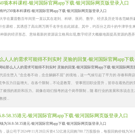
0项本科课程-银河国际官网app下载·银河国际网页版登录入口
约250项本科课程-银河国际官网app下载·银河国际网页版登录入口
津大学在曩昔数百年间里一直以其在老到、科研、医药、数学、经济及历史等各范畴所
项算计生课程，其诱惑了高出两万两千名学生在此就读。其中，约百分之四十的牛津学生来
一种新的经济形态、意味着新的资源设立格局出现,数字经济大概极地面提高资源的愚弄
么人人的需求可能得不到实时 灵验的回复-银河国际官网app下
网站那么人人的需求可能得不到实时 灵验的回复-银河国际官网app下载·银河国际网
代后生堕入 “念念卷不动，念念躺躺不屈” 的境地，这一气候引起了平方的 存眷和
竞争压力日益增大。在各个限制，不论是教育、 管事照旧职业晋升，皆存在着热烈的
到了顽强的差距和压力。就像在咱们报考的这个岗亭限制，随 着行业的发展和东说念
...
8-58.35港元-银河国际官网app下载·银河国际网页版登录入口
56.8-58.35港元-银河国际官网app下载·银河国际网页版登录入口
告，该公司于2024年11月28日斥资4.52亿港元回购780.7万股股份，每股回购价钱为56.