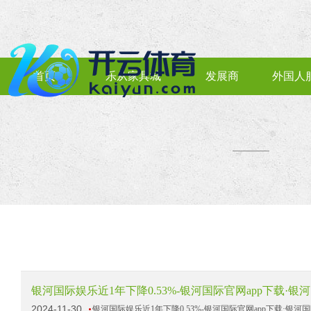
首页
乐从家具城
发展商
外国人
银河国际娱乐近1年下降0.53%-银河国际官网app下载·
2024-11-30
银河国际娱乐近1年下降0.53%-银河国际官网app下载·银