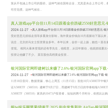
策从不包涵上市公司的股价。这种气候在国有企业，尤其是央企上市公司，
司空见惯。这种气候在...
真人游戏app平台但11月14日跟着金价跌破2550好意思
2024-11-27
真人游戏app平台但11月14日跟着金价跌破2550好意思元-
受好意思元抓续走强等多重身分影响，海外黄金价钱自10月底驱动下落以来，
说念，北京的马女士投资黄金多年。本年以来，金价一起上扬，她也一直在
变现。 相同火暴来变现的还有李先生，他暗意，从旧年驱动，他就抓续屡次小
投资让他赚了不少。 菜百股份高档黄金投资...
银河国际官网即建树以来赚了2.6%-银河国际官网app下
2024-11-27
银河国际官网即建树以来赚了2.6%-银河国际官网app下载
11月18日音问，数据泄漏，铁心上周五（11月15日）首批10只A500ETF中银河
证A500ETF（560510）建树于9月27日，而建树于9月25日的华泰柏瑞A500
A500ETF（560510）家具的10473户投资者，短短的两个月时分，依然比认购华
银he娱乐网苹果缱绻于 2025 年中发售新款 AirTag-