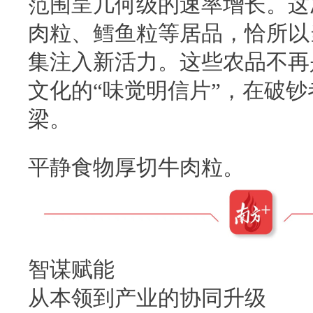
范围呈几何级的速率增长。这
肉粒、鳕鱼粒等居品，恰所以
集注入新活力。这些农品不再
文化的“味觉明信片”，在破
梁。
平静食物厚切牛肉粒。
智谋赋能
从本领到产业的协同升级