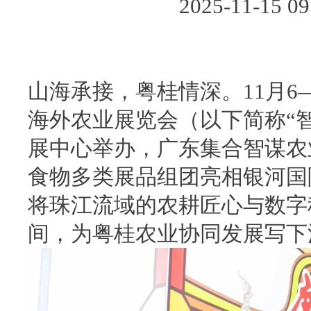
2025-11-15
山海承接，粤桂情深。11月6
海外农业展览会（以下简称“
展中心举办，广东集合智谋农
食物多类展品组团亮相银河国际
将珠江流域的农耕匠心与数字
间，为粤桂农业协同发展写下