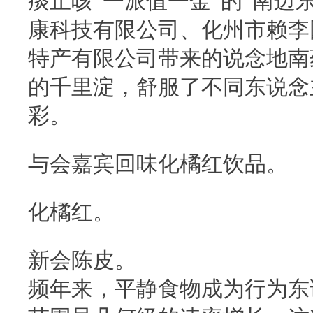
痰止咳“一派值一金”的“南边
康科技有限公司、化州市赖李
特产有限公司带来的说念地南
的千里淀，舒服了不同东说念
彩。
与会嘉宾回味化橘红饮品。
化橘红。
新会陈皮。
频年来，平静食物成为行为东