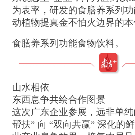
为表率，研发的食膳养系列功
动植物提真金不怕火边界的本
食膳养系列功能食物饮料。
山水相依
东西息争共绘合作图景
这次广东企业参展，远非单纯
帮扶” 向 “双向共赢” 深