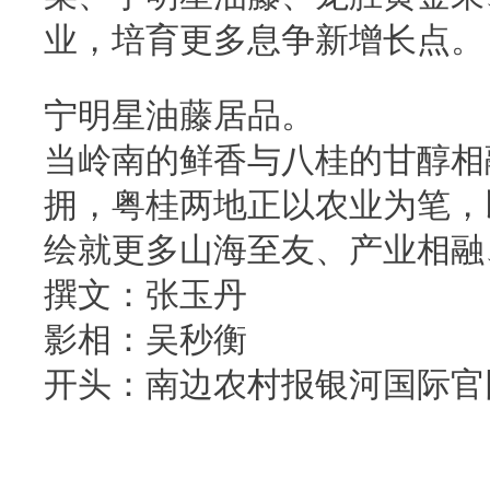
业，培育更多息争新增长点。
宁明星油藤居品。
当岭南的鲜香与八桂的甘醇相
拥，粤桂两地正以农业为笔，
绘就更多山海至友、产业相融
撰文：张玉丹
影相：吴秒衡
开头：南边农村报银河国际官