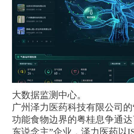
大数据监测中心。
广州泽力医药科技有限公司的
功能食物边界的粤桂息争通达
东说念主”企业，泽力医药以ISO