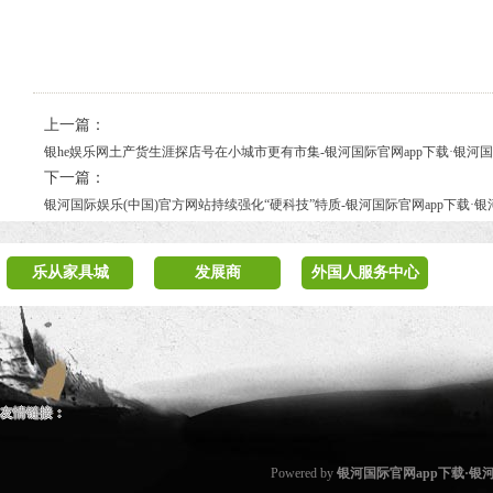
上一篇：
银he娱乐网土产货生涯探店号在小城市更有市集-银河国际官网app下载·银河
下一篇：
银河国际娱乐(中国)官方网站持续强化“硬科技”特质-银河国际官网app下载·
乐从家具城
发展商
外国人服务中心
友情链接：
Powered by
银河国际官网app下载·