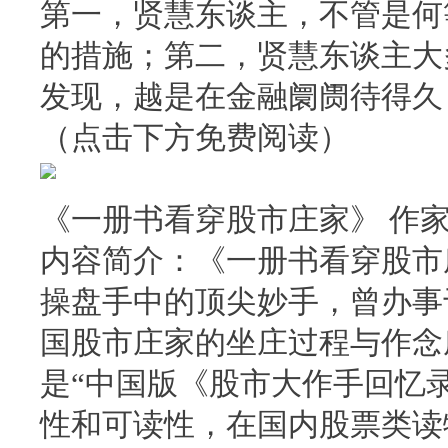
第一，贤慧东谈主，不管是何
的措施；第二，贤慧东谈主大
发现，越是在金融阛阓待得久
（点击下方免费阅读）
《一册书看穿股市庄家》 作家
内容简介：《一册书看穿股市
操盘手中的顶尖妙手，曾办事
国股市庄家的坐庄过程与作念
是“中国版《股市大作手回忆
性和可读性，在国内股票类读