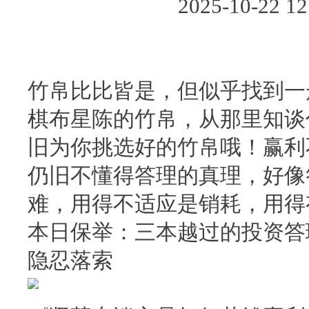
2025-10-22
竹帛比比皆是，但似乎找到一
棋布星陈的竹帛，从那里知谈
旧为你挑选好的竹帛哦！赢利
仍旧不懂得答理的真理，好像
难，用得不适应是销耗，用得
本日保举：三本越过的投资答
隐忍落索