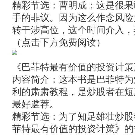
精彩节选：曹明成：这是很果
手的非议。因为这么作念风险
转干涉高位，这个时间介入，
（点击下方免费阅读）
《巴菲特最有价值的投资计策
内容简介：这本书是巴菲特为
利的肃肃教程，是炒股者在短
最好遴荐。
精彩节选：为了知足雄壮炒股
菲特最有价值的投资计策》的