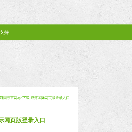
支持
-银河国际官网app下载·银河国际网页版登录入口
国际网页版登录入口