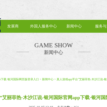
发展商
外国人服务中心
新闻中心
服务与
GAME SHOW
新闻中心
pp下载·银河国际网页版登录入口
>
新闻中心
> 真人游戏app平台”艾丽菲热·木沙江说
台”艾丽菲热·木沙江说-银河国际官网app下载·银河