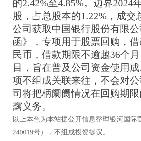
的2.42%至4.85%。边界2024
股，占总股本的1.22%，成交总金额
公司获取中国银行股份有限公
函》，专项用于股票回购，借款
民币，借款期限不逾越36个
目，旨在普及公司资金使用成
项不组成关联来往，不会对公
司将把柄阛阓情况在回购期限
露义务。
以上本色为本站据公开信息整理银河国际官网，
240019号），不组成投资提议。