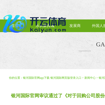
首页
乐从家具城
发展商
外国人
GA
你的位置：
银河国际官网app下载·银河国际网页版登录入口
>
新闻中心
> 银
银河国际官网审议通过了《对于回购公司股份决