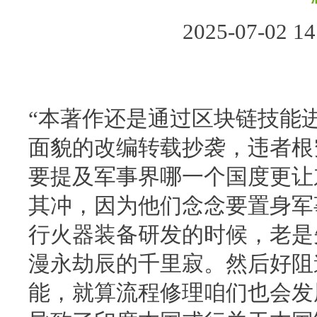
2025-07-02
“本著作还是通过区块链技能
面貌的改编转载抄袭，违者根
要提及军事界哪一个国度更让
其冲，因为他们念念要置身军
行火器装备研发的时候，老是
漫永劫辰的千里寂。然后好阻
能，就算流程修理咱们也会发