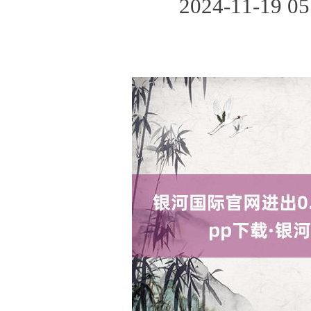
2024-11-19