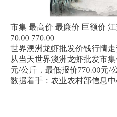
市集 最高价 最廉价 巨额价 江
70.00 770.00
世界澳洲龙虾批发价钱行情走
从当天世界澳洲龙虾批发市集价
元/公斤，最低报价770.00元/
数据着手：农业农村部信息中