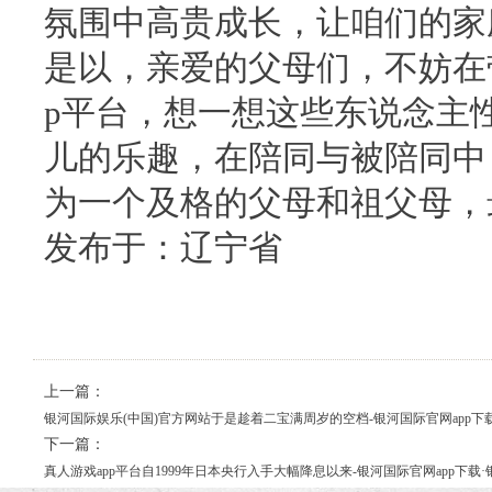
氛围中高贵成长，让咱们的家
是以，亲爱的父母们，不妨在
p平台，想一想这些东说念主
儿的乐趣，在陪同与被陪同中
为一个及格的父母和祖父母，
发布于：辽宁省
上一篇：
银河国际娱乐(中国)官方网站于是趁着二宝满周岁的空档-银河国际官网app下
下一篇：
真人游戏app平台自1999年日本央行入手大幅降息以来-银河国际官网app下