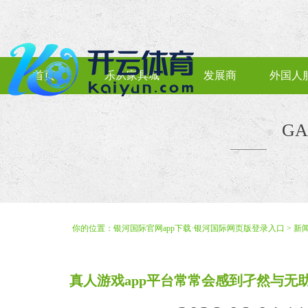
首页
乐从家具城
发展商
外国人
GA
你的位置：
银河国际官网app下载·银河国际网页版登录入口
>
新
真人游戏app平台常常会感到孑然与无助