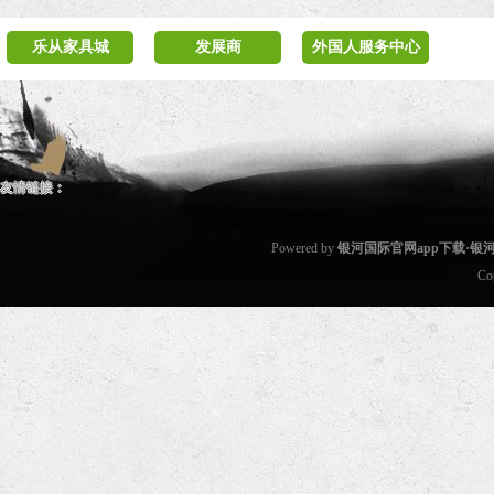
乐从家具城
发展商
外国人服务中心
友情链接：
Powered by
银河国际官网app下载·
Co