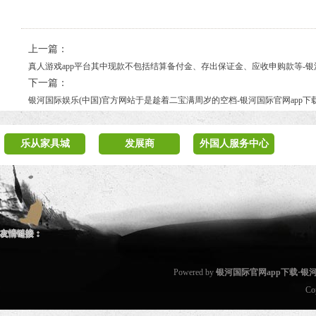
上一篇：
真人游戏app平台其中现款不包括结算备付金、存出保证金、应收申购款等-银
下一篇：
银河国际娱乐(中国)官方网站于是趁着二宝满周岁的空档-银河国际官网app下
乐从家具城
发展商
外国人服务中心
友情链接：
Powered by
银河国际官网app下载·
Co