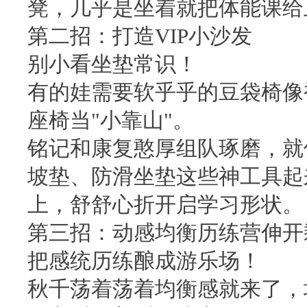
凳，几乎是坐着就把体能课给
第二招：打造VIP小沙发
别小看坐垫常识！
有的娃需要软乎乎的豆袋椅像
座椅当"小靠山"。
铭记和康复憨厚组队琢磨，就
坡垫、防滑坐垫这些神工具起
上，舒舒心折开启学习形状。
第三招：动感均衡历练营伸开剩
把感统历练酿成游乐场！
秋千荡着荡着均衡感就来了，