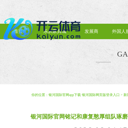
首页
乐从家具城
发展商
外国人
GA
你的位置：
银河国际官网app下载·银河国际网页版登录入口
>
新
银河国际官网铭记和康复憨厚组队琢磨-